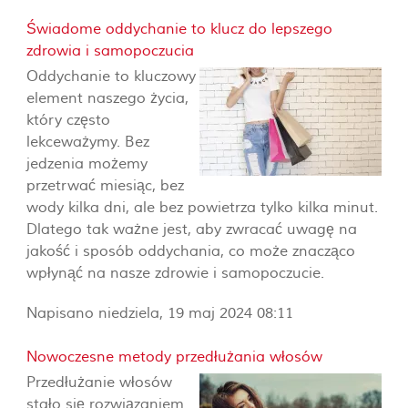
Świadome oddychanie to klucz do lepszego
zdrowia i samopoczucia
Oddychanie to kluczowy
element naszego życia,
który często
lekceważymy. Bez
jedzenia możemy
przetrwać miesiąc, bez
wody kilka dni, ale bez powietrza tylko kilka minut.
Dlatego tak ważne jest, aby zwracać uwagę na
jakość i sposób oddychania, co może znacząco
wpłynąć na nasze zdrowie i samopoczucie.
Napisano niedziela, 19 maj 2024 08:11
Nowoczesne metody przedłużania włosów
Przedłużanie włosów
stało się rozwiązaniem