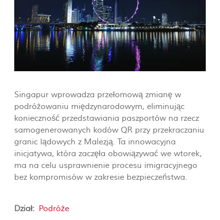
Singapur wprowadza przełomową zmianę w
podróżowaniu międzynarodowym, eliminując
konieczność przedstawiania paszportów na rzecz
samogenerowanych kodów QR przy przekraczaniu
granic lądowych z Malezją. Ta innowacyjna
inicjatywa, która zaczęła obowiązywać we wtorek,
ma na celu usprawnienie procesu imigracyjnego
bez kompromisów w zakresie bezpieczeństwa.
Dział:
Podróże