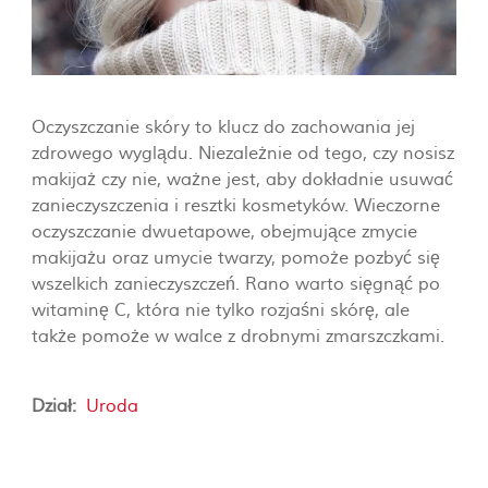
Oczyszczanie skóry to klucz do zachowania jej
zdrowego wyglądu. Niezależnie od tego, czy nosisz
makijaż czy nie, ważne jest, aby dokładnie usuwać
zanieczyszczenia i resztki kosmetyków. Wieczorne
oczyszczanie dwuetapowe, obejmujące zmycie
makijażu oraz umycie twarzy, pomoże pozbyć się
wszelkich zanieczyszczeń. Rano warto sięgnąć po
witaminę C, która nie tylko rozjaśni skórę, ale
także pomoże w walce z drobnymi zmarszczkami.
Dział:
Uroda