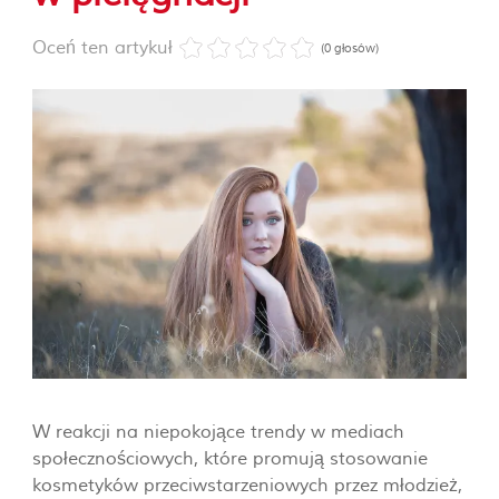
Oceń ten artykuł
(0 głosów)
W reakcji na niepokojące trendy w mediach
społecznościowych, które promują stosowanie
kosmetyków przeciwstarzeniowych przez młodzież,