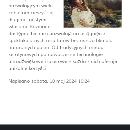
pozwalającym wielu
kobietom cieszyć się
długimi i gęstymi
włosami. Rozmaite
dostępne techniki pozwalają na osiągnięcie
spektakularnych rezultatów bez uszczerbku dla
naturalnych pasm. Od tradycyjnych metod
keratynowych po nowoczesne technologie
ultradźwiękowe i laserowe – każda z nich oferuje
unikalne korzyści.
Napisano sobota, 18 maj 2024 10:24