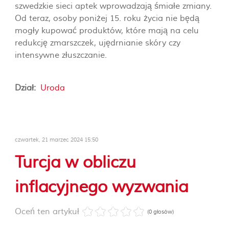
szwedzkie sieci aptek wprowadzają śmiałe zmiany.
Od teraz, osoby poniżej 15. roku życia nie będą
mogły kupować produktów, które mają na celu
redukcję zmarszczek, ujędrnianie skóry czy
intensywne złuszczanie.
Dział:
Uroda
czwartek, 21 marzec 2024 15:50
Turcja w obliczu
inflacyjnego wyzwania
Oceń ten artykuł
(0 głosów)