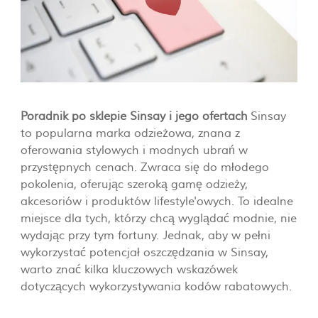
Poradnik po sklepie Sinsay i jego ofertach
Sinsay
to popularna marka odzieżowa, znana z
oferowania stylowych i modnych ubrań w
przystępnych cenach. Zwraca się do młodego
pokolenia, oferując szeroką gamę odzieży,
akcesoriów i produktów lifestyle'owych. To idealne
miejsce dla tych, którzy chcą wyglądać modnie, nie
wydając przy tym fortuny. Jednak, aby w pełni
wykorzystać potencjał oszczędzania w Sinsay,
warto znać kilka kluczowych wskazówek
dotyczących wykorzystywania kodów rabatowych.