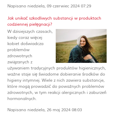
Napisano niedziela, 09 czerwiec 2024 07:29
Jak unikać szkodliwych substancji w produktach
codziennej pielęgnacji?
W dzisiejszych czasach,
kiedy coraz więcej
kobiet doświadcza
problemów
zdrowotnych
związanych z
używaniem tradycyjnych produktów higienicznych,
ważne staje się świadome dobieranie środków do
higieny intymnej. Wiele z nich zawiera substancje,
które mogą prowadzić do poważnych problemów
zdrowotnych, w tym reakcji alergicznych i zaburzeń
hormonalnych.
Napisano niedziela, 26 maj 2024 08:03