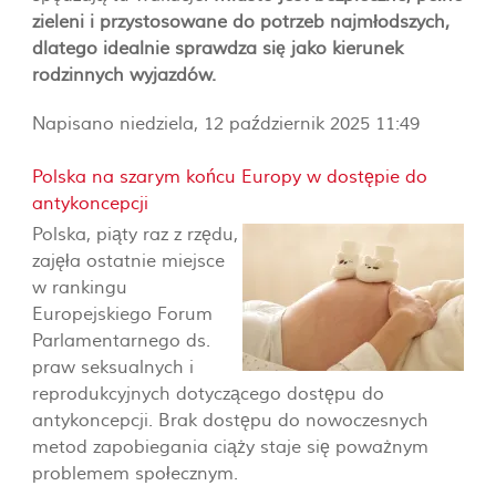
zieleni i przystosowane do potrzeb najmłodszych,
dlatego idealnie sprawdza się jako kierunek
rodzinnych wyjazdów.
Napisano niedziela, 12 październik 2025 11:49
Polska na szarym końcu Europy w dostępie do
antykoncepcji
Polska, piąty raz z rzędu,
zajęła ostatnie miejsce
w rankingu
Europejskiego Forum
Parlamentarnego ds.
praw seksualnych i
reprodukcyjnych dotyczącego dostępu do
antykoncepcji. Brak dostępu do nowoczesnych
metod zapobiegania ciąży staje się poważnym
problemem społecznym.