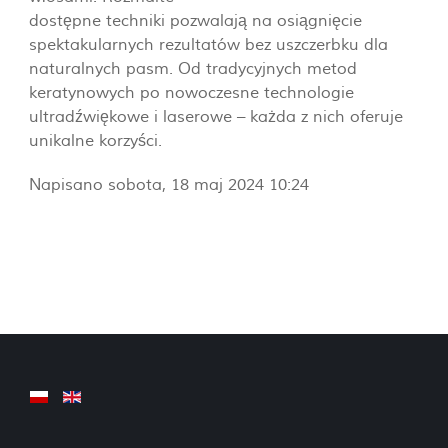
dostępne techniki pozwalają na osiągnięcie
spektakularnych rezultatów bez uszczerbku dla
naturalnych pasm. Od tradycyjnych metod
keratynowych po nowoczesne technologie
ultradźwiękowe i laserowe – każda z nich oferuje
unikalne korzyści.
Napisano sobota, 18 maj 2024 10:24