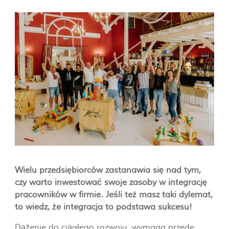
Wielu przedsiębiorców zastanawia się nad tym,
czy warto inwestować swoje zasoby w integrację
pracowników w firmie. Jeśli też masz taki dylemat,
to wiedz, że integracja to podstawa sukcesu!
Dążenie do ciągłego rozwoju, wymaga przede