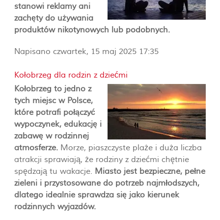
stanowi reklamy ani
zachęty do używania
produktów nikotynowych lub podobnych.
Napisano czwartek, 15 maj 2025 17:35
Kołobrzeg dla rodzin z dziećmi
Kołobrzeg to jedno z
tych miejsc w Polsce,
które potrafi połączyć
wypoczynek, edukację i
zabawę w rodzinnej
atmosferze.
Morze, piaszczyste plaże i duża liczba
atrakcji sprawiają, że rodziny z dziećmi chętnie
spędzają tu wakacje.
Miasto jest bezpieczne, pełne
zieleni i przystosowane do potrzeb najmłodszych,
dlatego idealnie sprawdza się jako kierunek
rodzinnych wyjazdów.