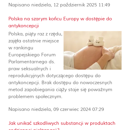
Napisano niedziela, 12 październik 2025 11:49
Polska na szarym końcu Europy w dostępie do
antykoncepcji
Polska, piąty raz z rzędu,
zajęła ostatnie miejsce
w rankingu
Europejskiego Forum
Parlamentarnego ds.
praw seksualnych i
reprodukcyjnych dotyczącego dostępu do
antykoncepcji. Brak dostępu do nowoczesnych
metod zapobiegania ciąży staje się poważnym
problemem społecznym.
Napisano niedziela, 09 czerwiec 2024 07:29
Jak unikać szkodliwych substancji w produktach