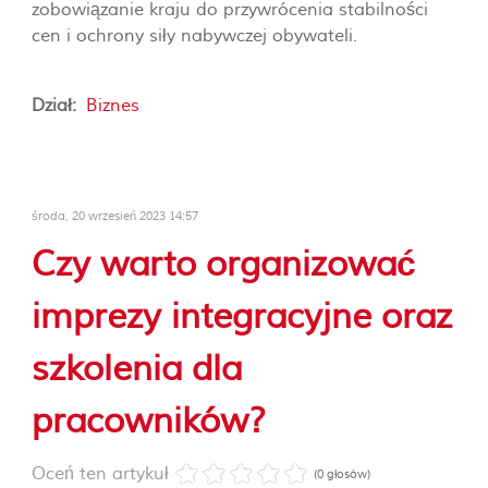
zobowiązanie kraju do przywrócenia stabilności
cen i ochrony siły nabywczej obywateli.
Dział:
Biznes
środa, 20 wrzesień 2023 14:57
Czy warto organizować
imprezy integracyjne oraz
szkolenia dla
pracowników?
Oceń ten artykuł
(0 głosów)