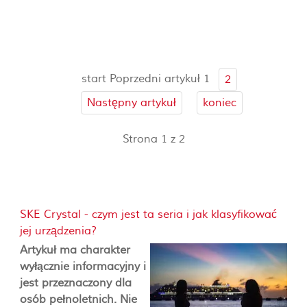
start
Poprzedni artykuł
1
2
Następny artykuł
koniec
Strona 1 z 2
SKE Crystal - czym jest ta seria i jak klasyfikować
jej urządzenia?
Artykuł ma charakter
wyłącznie informacyjny i
jest przeznaczony dla
osób pełnoletnich. Nie