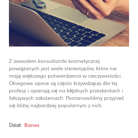
Z zawodem konsultantki kosmetycznej
powiązanych jest wiele stereotypów, które nie
mają większego potwierdzenia w rzeczywistości.
Obiegowe opinie są często krzywdzącej dla tej
profesji i opierają się na błędnych przesłankach i
fałszywych założeniach. Postanowiliśmy przyjrzeć
się bliżej najbardziej popularnym z nich.
Dział:
Biznes