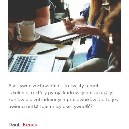
Asertywne zachowania – to częsty temat
szkolenia, o który pytają kadrowcy poszukujący
kursów dla zatrudnionych pracowników. Co to jest
owiana nutką tajemnicy asertywność?
Dział:
Biznes