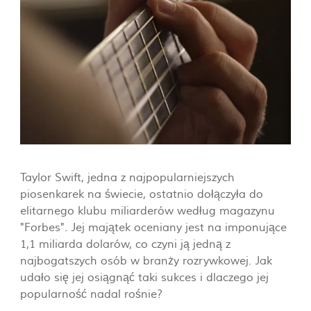
Taylor Swift, jedna z najpopularniejszych
piosenkarek na świecie, ostatnio dołączyła do
elitarnego klubu miliarderów według magazynu
"Forbes". Jej majątek oceniany jest na imponujące
1,1 miliarda dolarów, co czyni ją jedną z
najbogatszych osób w branży rozrywkowej. Jak
udało się jej osiągnąć taki sukces i dlaczego jej
popularność nadal rośnie?