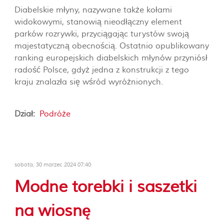
Diabelskie młyny, nazywane także kołami
widokowymi, stanowią nieodłączny element
parków rozrywki, przyciągając turystów swoją
majestatyczną obecnością. Ostatnio opublikowany
ranking europejskich diabelskich młynów przyniósł
radość Polsce, gdyż jedna z konstrukcji z tego
kraju znalazła się wśród wyróżnionych.
Dział:
Podróże
sobota, 30 marzec 2024 07:40
Modne torebki i saszetki
na wiosnę