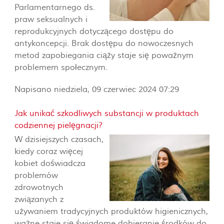
Parlamentarnego ds.
praw seksualnych i
reprodukcyjnych dotyczącego dostępu do
antykoncepcji. Brak dostępu do nowoczesnych
metod zapobiegania ciąży staje się poważnym
problemem społecznym.
Napisano niedziela, 09 czerwiec 2024 07:29
Jak unikać szkodliwych substancji w produktach
codziennej pielęgnacji?
W dzisiejszych czasach,
kiedy coraz więcej
kobiet doświadcza
problemów
zdrowotnych
związanych z
używaniem tradycyjnych produktów higienicznych,