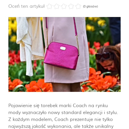
Oceń ten artykuł
(0 głosów)
Pojawienie się torebek marki Coach na rynku
mody wyznaczyło nowy standard elegancji i stylu.
Z każdym modelem, Coach prezentuje nie tylko
najwyższą jakość wykonania, ale także unikalny