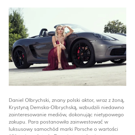
Daniel Olbrychski, znany polski aktor, wraz z żoną,
Krystyną Demska-Olbrychską, wzbudzili niedawno
zainteresowanie mediów, dokonując nietypowego
zakupu. Para postanowiła zainwestować w
luksusowy samochód marki Porsche o wartości