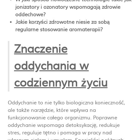
jonizatory i ozonatory wspomagają zdrowie
oddechowe?
Jakie korzyści zdrowotne niesie za sobą
regularne stosowanie aromaterapii?
Znaczenie
oddychania w
codziennym życiu
Oddychanie to nie tylko biologiczna konieczność,
ale także narzędzie, które wpływa na
funkcjonowanie całego organizmu. Poprawne
oddychanie wspomaga detoksykację, redukuje
stres, reguluje tętno i pomaga w pracy nad