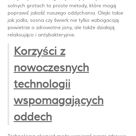
solnych grotach to proste metody, które mogą
poprawić jakość naszego oddychania. Olejki takie
jak jodła, sosna czy świerk nie tylko wzbogacają
powietrze o zdrowotne jony, ale także działają
relaksująco i antybakteryjnie.
Korzyści z
nowoczesnych
technologii
wspomagających
oddech