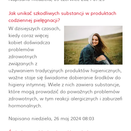
Jak unikać szkodliwych substancji w produktach
codziennej pielęgnacji?
W dzisiejszych czasach,
kiedy coraz więcej
kobiet doświadcza
problemów
zdrowotnych
związanych z
używaniem tradycyjnych produktów higienicznych,
ważne staje się świadome dobieranie środków do
higieny intymnej. Wiele z nich zawiera substancje,
które mogą prowadzić do poważnych problemów
zdrowotnych, w tym reakcji alergicznych i zaburzeń
hormonalnych.
Napisano niedziela, 26 maj 2024 08:03