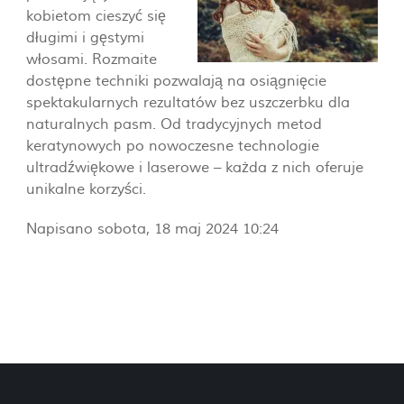
kobietom cieszyć się
długimi i gęstymi
włosami. Rozmaite
dostępne techniki pozwalają na osiągnięcie
spektakularnych rezultatów bez uszczerbku dla
naturalnych pasm. Od tradycyjnych metod
keratynowych po nowoczesne technologie
ultradźwiękowe i laserowe – każda z nich oferuje
unikalne korzyści.
Napisano sobota, 18 maj 2024 10:24