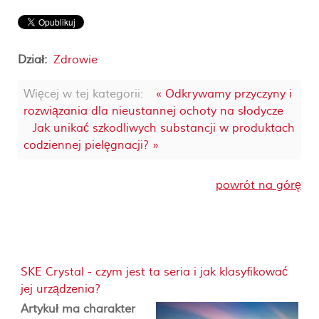
Dział:
Zdrowie
Więcej w tej kategorii:
« Odkrywamy przyczyny i
rozwiązania dla nieustannej ochoty na słodycze
Jak unikać szkodliwych substancji w produktach
codziennej pielęgnacji? »
powrót na górę
SKE Crystal - czym jest ta seria i jak klasyfikować
jej urządzenia?
Artykuł ma charakter