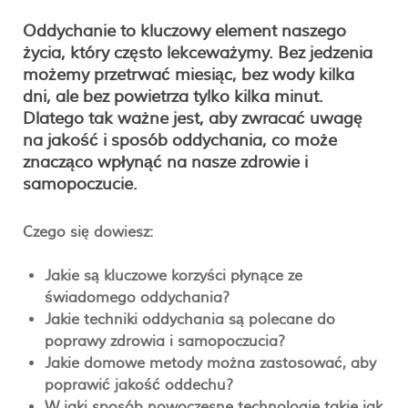
Oddychanie to kluczowy element naszego
życia, który często lekceważymy. Bez jedzenia
możemy przetrwać miesiąc, bez wody kilka
dni, ale bez powietrza tylko kilka minut.
Dlatego tak ważne jest, aby zwracać uwagę
na jakość i sposób oddychania, co może
znacząco wpłynąć na nasze zdrowie i
samopoczucie.
Czego się dowiesz:
Jakie są kluczowe korzyści płynące ze
świadomego oddychania?
Jakie techniki oddychania są polecane do
poprawy zdrowia i samopoczucia?
Jakie domowe metody można zastosować, aby
poprawić jakość oddechu?
W jaki sposób nowoczesne technologie takie jak