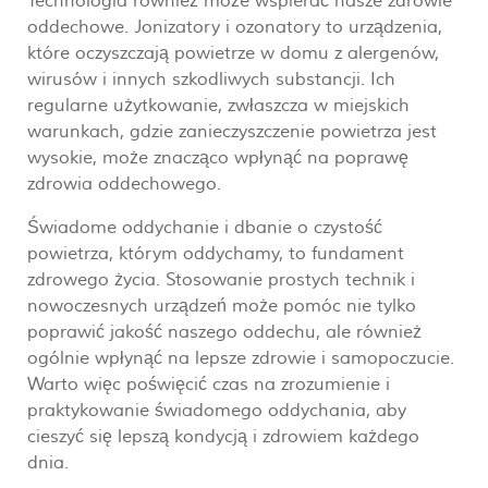
Technologia również może wspierać nasze zdrowie
oddechowe. Jonizatory i ozonatory to urządzenia,
które oczyszczają powietrze w domu z alergenów,
wirusów i innych szkodliwych substancji. Ich
regularne użytkowanie, zwłaszcza w miejskich
warunkach, gdzie zanieczyszczenie powietrza jest
wysokie, może znacząco wpłynąć na poprawę
zdrowia oddechowego.
Świadome oddychanie i dbanie o czystość
powietrza, którym oddychamy, to fundament
zdrowego życia. Stosowanie prostych technik i
nowoczesnych urządzeń może pomóc nie tylko
poprawić jakość naszego oddechu, ale również
ogólnie wpłynąć na lepsze zdrowie i samopoczucie.
Warto więc poświęcić czas na zrozumienie i
praktykowanie świadomego oddychania, aby
cieszyć się lepszą kondycją i zdrowiem każdego
dnia.