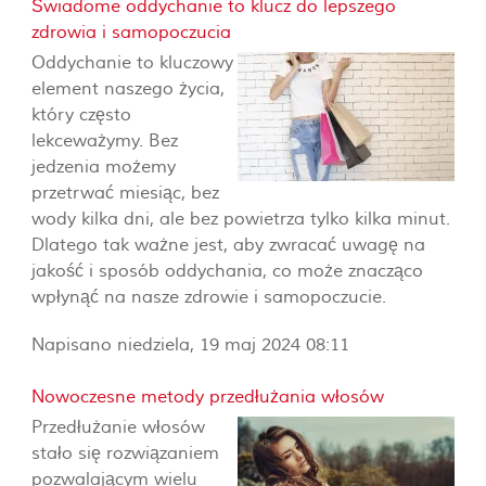
Świadome oddychanie to klucz do lepszego
zdrowia i samopoczucia
Oddychanie to kluczowy
element naszego życia,
który często
lekceważymy. Bez
jedzenia możemy
przetrwać miesiąc, bez
wody kilka dni, ale bez powietrza tylko kilka minut.
Dlatego tak ważne jest, aby zwracać uwagę na
jakość i sposób oddychania, co może znacząco
wpłynąć na nasze zdrowie i samopoczucie.
Napisano niedziela, 19 maj 2024 08:11
Nowoczesne metody przedłużania włosów
Przedłużanie włosów
stało się rozwiązaniem
pozwalającym wielu