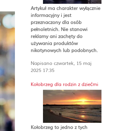
Artykuł ma charakter wyłącznie
informacyjny i jest
przeznaczony dla osób
pełnoletnich. Nie stanowi
reklamy ani zachęty do
używania produktów
nikotynowych lub podobnych.
Napisano czwartek, 15 maj
2025 17:35
Kołobrzeg dla rodzin z dziećmi
Kołobrzeg to jedno z tych